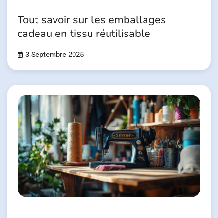
Tout savoir sur les emballages
cadeau en tissu réutilisable
3 Septembre 2025