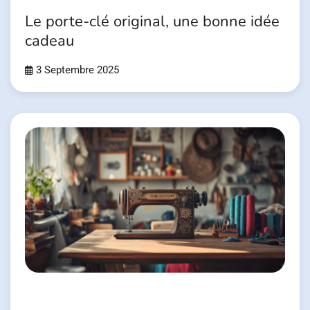
Le porte-clé original, une bonne idée
cadeau
3 Septembre 2025