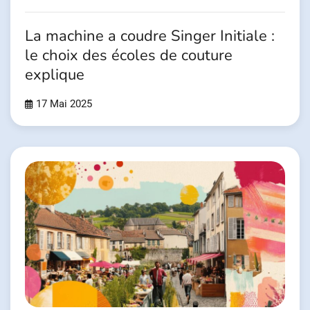
La machine a coudre Singer Initiale :
le choix des écoles de couture
explique
17 Mai 2025