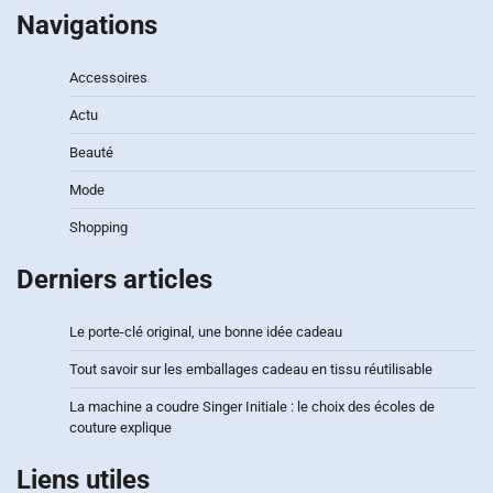
Navigations
Accessoires
Actu
Beauté
Mode
Shopping
Derniers articles
Le porte-clé original, une bonne idée cadeau
Tout savoir sur les emballages cadeau en tissu réutilisable
La machine a coudre Singer Initiale : le choix des écoles de
couture explique
Liens utiles