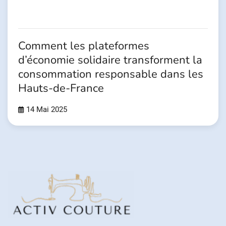
Comment les plateformes
d’économie solidaire transforment la
consommation responsable dans les
Hauts-de-France
14 Mai 2025